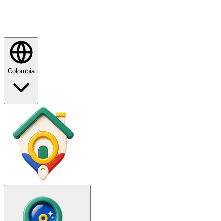
Colombia