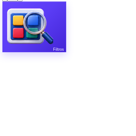
Filtros