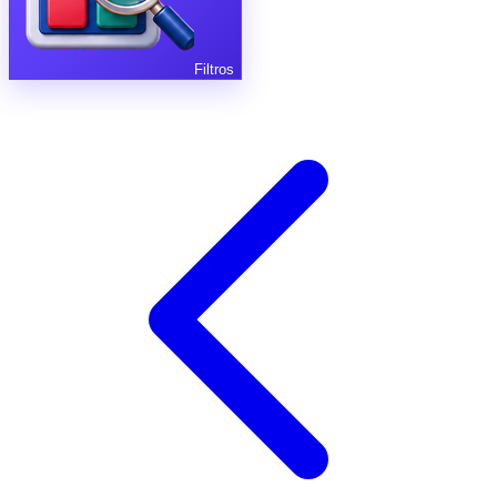
Filtros