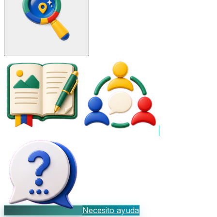
Necesito ayuda