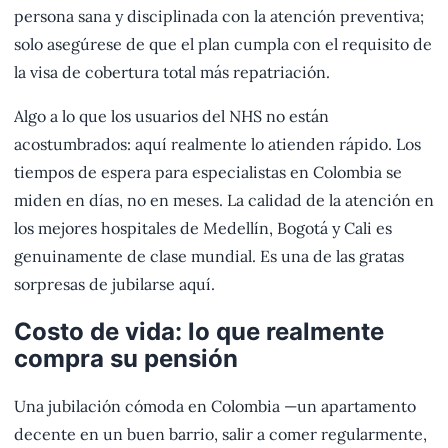
persona sana y disciplinada con la atención preventiva;
solo asegúrese de que el plan cumpla con el requisito de
la visa de cobertura total más repatriación.
Algo a lo que los usuarios del NHS no están
acostumbrados: aquí realmente lo atienden rápido. Los
tiempos de espera para especialistas en Colombia se
miden en días, no en meses. La calidad de la atención en
los mejores hospitales de Medellín, Bogotá y Cali es
genuinamente de clase mundial. Es una de las gratas
sorpresas de jubilarse aquí.
Costo de vida: lo que realmente
compra su pensión
Una jubilación cómoda en Colombia —un apartamento
decente en un buen barrio, salir a comer regularmente,