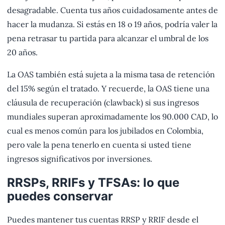
desagradable. Cuenta tus años cuidadosamente antes de
hacer la mudanza. Si estás en 18 o 19 años, podría valer la
pena retrasar tu partida para alcanzar el umbral de los
20 años.
La OAS también está sujeta a la misma tasa de retención
del 15% según el tratado. Y recuerde, la OAS tiene una
cláusula de recuperación (clawback) si sus ingresos
mundiales superan aproximadamente los 90.000 CAD, lo
cual es menos común para los jubilados en Colombia,
pero vale la pena tenerlo en cuenta si usted tiene
ingresos significativos por inversiones.
RRSPs, RRIFs y TFSAs: lo que
puedes conservar
Puedes mantener tus cuentas RRSP y RRIF desde el