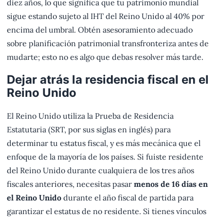
diez años, lo que significa que tu patrimonio mundial
sigue estando sujeto al IHT del Reino Unido al 40% por
encima del umbral. Obtén asesoramiento adecuado
sobre planificación patrimonial transfronteriza antes de
mudarte; esto no es algo que debas resolver más tarde.
Dejar atrás la residencia fiscal en el
Reino Unido
El Reino Unido utiliza la Prueba de Residencia
Estatutaria (SRT, por sus siglas en inglés) para
determinar tu estatus fiscal, y es más mecánica que el
enfoque de la mayoría de los países. Si fuiste residente
del Reino Unido durante cualquiera de los tres años
fiscales anteriores, necesitas pasar
menos de 16 días en
el Reino Unido
durante el año fiscal de partida para
garantizar el estatus de no residente. Si tienes vínculos