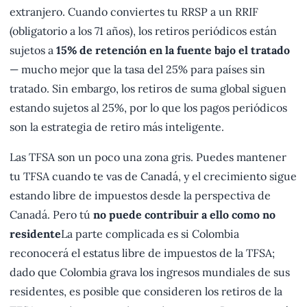
extranjero. Cuando conviertes tu RRSP a un RRIF
(obligatorio a los 71 años), los retiros periódicos están
sujetos a
15% de retención en la fuente bajo el tratado
— mucho mejor que la tasa del 25% para países sin
tratado. Sin embargo, los retiros de suma global siguen
estando sujetos al 25%, por lo que los pagos periódicos
son la estrategia de retiro más inteligente.
Las TFSA son un poco una zona gris. Puedes mantener
tu TFSA cuando te vas de Canadá, y el crecimiento sigue
estando libre de impuestos desde la perspectiva de
Canadá. Pero tú
no puede contribuir a ello como no
residente
La parte complicada es si Colombia
reconocerá el estatus libre de impuestos de la TFSA;
dado que Colombia grava los ingresos mundiales de sus
residentes, es posible que consideren los retiros de la