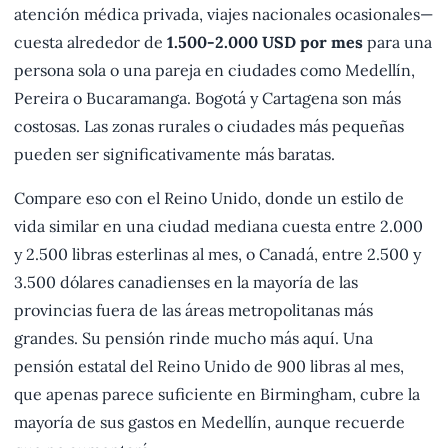
atención médica privada, viajes nacionales ocasionales—
cuesta alrededor de
1.500-2.000 USD por mes
para una
persona sola o una pareja en ciudades como Medellín,
Pereira o Bucaramanga. Bogotá y Cartagena son más
costosas. Las zonas rurales o ciudades más pequeñas
pueden ser significativamente más baratas.
Compare eso con el Reino Unido, donde un estilo de
vida similar en una ciudad mediana cuesta entre 2.000
y 2.500 libras esterlinas al mes, o Canadá, entre 2.500 y
3.500 dólares canadienses en la mayoría de las
provincias fuera de las áreas metropolitanas más
grandes. Su pensión rinde mucho más aquí. Una
pensión estatal del Reino Unido de 900 libras al mes,
que apenas parece suficiente en Birmingham, cubre la
mayoría de sus gastos en Medellín, aunque recuerde