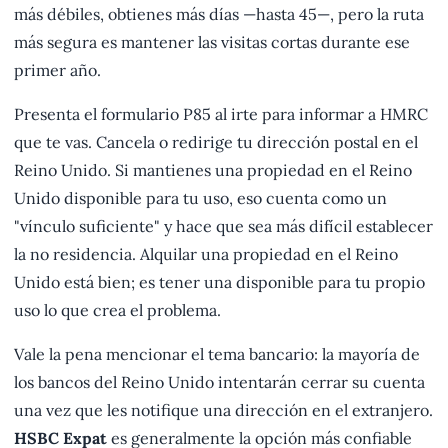
más débiles, obtienes más días —hasta 45—, pero la ruta
más segura es mantener las visitas cortas durante ese
primer año.
Presenta el formulario P85 al irte para informar a HMRC
que te vas. Cancela o redirige tu dirección postal en el
Reino Unido. Si mantienes una propiedad en el Reino
Unido disponible para tu uso, eso cuenta como un
"vínculo suficiente" y hace que sea más difícil establecer
la no residencia. Alquilar una propiedad en el Reino
Unido está bien; es tener una disponible para tu propio
uso lo que crea el problema.
Vale la pena mencionar el tema bancario: la mayoría de
los bancos del Reino Unido intentarán cerrar su cuenta
una vez que les notifique una dirección en el extranjero.
HSBC Expat
es generalmente la opción más confiable