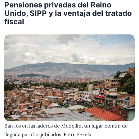
Pensiones privadas del Reino
Unido, SIPP y la ventaja del tratado
fiscal
Barrios en las laderas de Medellín, un lugar común de
llegada para los jubilados. Foto: Pexels