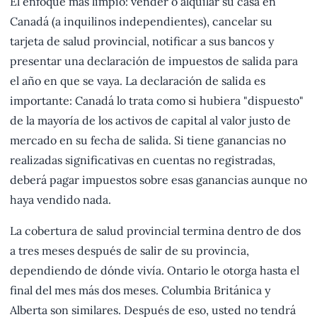
El enfoque más limpio: vender o alquilar su casa en
Canadá (a inquilinos independientes), cancelar su
tarjeta de salud provincial, notificar a sus bancos y
presentar una declaración de impuestos de salida para
el año en que se vaya. La declaración de salida es
importante: Canadá lo trata como si hubiera "dispuesto"
de la mayoría de los activos de capital al valor justo de
mercado en su fecha de salida. Si tiene ganancias no
realizadas significativas en cuentas no registradas,
deberá pagar impuestos sobre esas ganancias aunque no
haya vendido nada.
La cobertura de salud provincial termina dentro de dos
a tres meses después de salir de su provincia,
dependiendo de dónde vivía. Ontario le otorga hasta el
final del mes más dos meses. Columbia Británica y
Alberta son similares. Después de eso, usted no tendrá