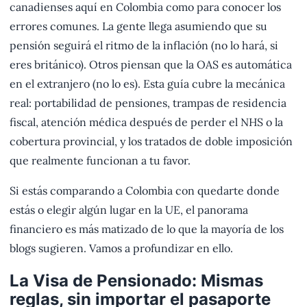
canadienses aquí en Colombia como para conocer los
errores comunes. La gente llega asumiendo que su
pensión seguirá el ritmo de la inflación (no lo hará, si
eres británico). Otros piensan que la OAS es automática
en el extranjero (no lo es). Esta guía cubre la mecánica
real: portabilidad de pensiones, trampas de residencia
fiscal, atención médica después de perder el NHS o la
cobertura provincial, y los tratados de doble imposición
que realmente funcionan a tu favor.
Si estás comparando a Colombia con quedarte donde
estás o elegir algún lugar en la UE, el panorama
financiero es más matizado de lo que la mayoría de los
blogs sugieren. Vamos a profundizar en ello.
La Visa de Pensionado: Mismas
reglas, sin importar el pasaporte