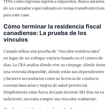
TFSA como ingresos sujetos a impuestos. Busca asesoría
de un contador especializado en temas transfronterizos
para este caso.
Cómo terminar la residencia fiscal
canadiense: La prueba de los
vínculos
Canadá utiliza una prueba de "vínculos residenciales"
en lugar de un enfoque estricto basado en el conteo de
días. La CRA analiza dónde vive su cónyuge, dónde tiene
una vivienda disponible, dónde están sus dependientes
y factores secundarios como su licencia de conducir,
cuentas bancarias y tarjeta de salud provincial.
Simplemente estar fuera del país durante 183 días no es
suficiente; necesita romper sus vínculos realmente.