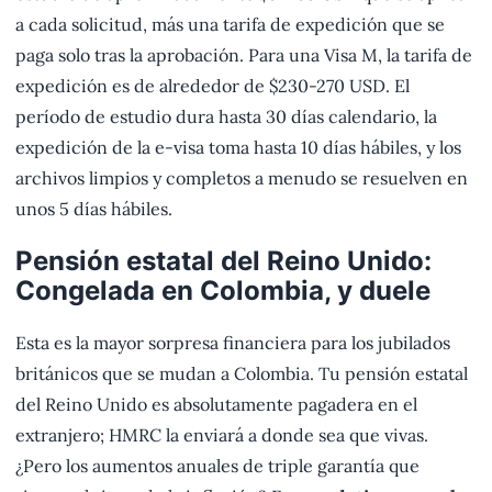
a cada solicitud, más una tarifa de expedición que se
paga solo tras la aprobación. Para una Visa M, la tarifa de
expedición es de alrededor de $230-270 USD. El
período de estudio dura hasta 30 días calendario, la
expedición de la e-visa toma hasta 10 días hábiles, y los
archivos limpios y completos a menudo se resuelven en
unos 5 días hábiles.
Pensión estatal del Reino Unido:
Congelada en Colombia, y duele
Esta es la mayor sorpresa financiera para los jubilados
británicos que se mudan a Colombia. Tu pensión estatal
del Reino Unido es absolutamente pagadera en el
extranjero; HMRC la enviará a donde sea que vivas.
¿Pero los aumentos anuales de triple garantía que