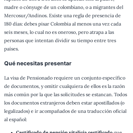
madre o cónyuge de un colombiano, o a migrantes del
Mercosur/Andinos. Existe una regla de presencia de
180 días: debes pisar Colombia al menos una vez cada
seis meses, lo cual no es oneroso, pero atrapa a las
personas que intentan dividir su tiempo entre tres
países.
Qué necesitas presentar
La visa de Pensionado requiere un conjunto específico
de documentos, y omitir cualquiera de ellos es la razón
más común por la que las solicitudes se estancan. Todos
los documentos extranjeros deben estar apostillados (o
legalizados) e ir acompañados de una traducción oficial
al español:
Certificado de pensión vitalicia certificado
que