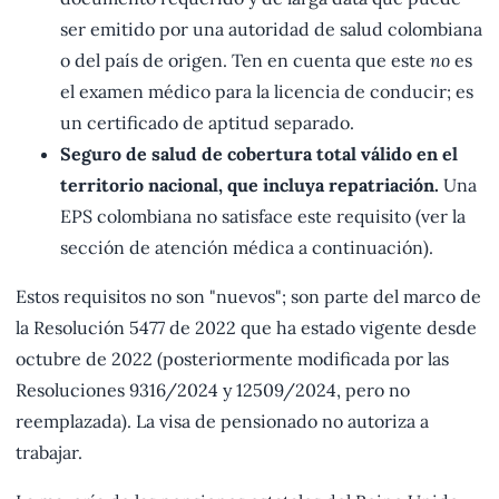
ser emitido por una autoridad de salud colombiana
o del país de origen. Ten en cuenta que este
no
es
el examen médico para la licencia de conducir; es
un certificado de aptitud separado.
Seguro de salud de cobertura total válido en el
territorio nacional, que incluya repatriación.
Una
EPS colombiana no satisface este requisito (ver la
sección de atención médica a continuación).
Estos requisitos no son "nuevos"; son parte del marco de
la Resolución 5477 de 2022 que ha estado vigente desde
octubre de 2022 (posteriormente modificada por las
Resoluciones 9316/2024 y 12509/2024, pero no
reemplazada). La visa de pensionado no autoriza a
trabajar.