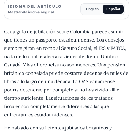
IDIOMA DEL ARTÍCULO
English
Español
Mostrando idioma original
Cada guía de jubilación sobre Colombia parece asumir
que tienes un pasaporte estadounidense. Los consejos
siempre giran en torno al Seguro Social, el IRS y FATCA,
nada de lo cual te afecta si vienes del Reino Unido o
Canadá. Y las diferencias no son menores. Una pensión
británica congelada puede costarte decenas de miles de
libras a lo largo de una década. La OAS canadiense
podría detenerse por completo si no has vivido allí el
tiempo suficiente. Las situaciones de los tratados
fiscales son completamente diferentes a las que
enfrentan los estadounidenses.
He hablado con suficientes jubilados británicos y