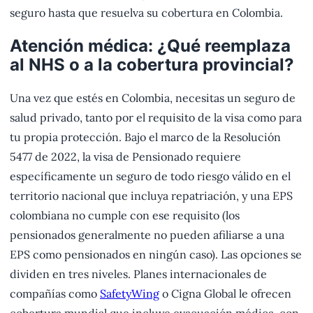
seguro hasta que resuelva su cobertura en Colombia.
Atención médica: ¿Qué reemplaza
al NHS o a la cobertura provincial?
Una vez que estés en Colombia, necesitas un seguro de
salud privado, tanto por el requisito de la visa como para
tu propia protección. Bajo el marco de la Resolución
5477 de 2022, la visa de Pensionado requiere
específicamente un seguro de todo riesgo válido en el
territorio nacional que incluya repatriación, y una EPS
colombiana no cumple con ese requisito (los
pensionados generalmente no pueden afiliarse a una
EPS como pensionados en ningún caso). Las opciones se
dividen en tres niveles. Planes internacionales de
compañías como
SafetyWing
o Cigna Global le ofrecen