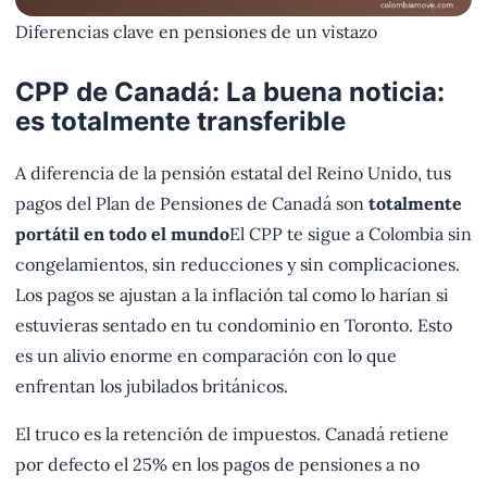
Diferencias clave en pensiones de un vistazo
CPP de Canadá: La buena noticia:
es totalmente transferible
A diferencia de la pensión estatal del Reino Unido, tus
pagos del Plan de Pensiones de Canadá son
totalmente
portátil en todo el mundo
El CPP te sigue a Colombia sin
congelamientos, sin reducciones y sin complicaciones.
Los pagos se ajustan a la inflación tal como lo harían si
estuvieras sentado en tu condominio en Toronto. Esto
es un alivio enorme en comparación con lo que
enfrentan los jubilados británicos.
El truco es la retención de impuestos. Canadá retiene
por defecto el 25% en los pagos de pensiones a no