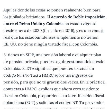
Aquí es donde las cosas se ponen realmente bien para
los jubilados británicos. El
Acuerdo de Doble Imposición
entre el Reino Unido y Colombia
ha estado vigente
desde enero de 2020 (firmado en 2016), y es una ventaja
real que los estadounidenses simplemente no tienen.
EE. UU. no tiene ningún tratado fiscal con Colombia.
Si tienes un SIPP, una pensión laboral o cualquier plan
de pensión privada, puedes seguir gestionándolo desde
Colombia. El DTA significa que puedes solicitar un
código NT (No Tax) a HMRC sobre tus ingresos de
pensión, para que no te graven dos veces. En la práctica,
contactas a HMRC, explicas que ahora eres residente
fiscal en Colombia, proporcionas tu identificación fiscal
colombiana (RUT) y solicitas el código NT. Tu proveedor