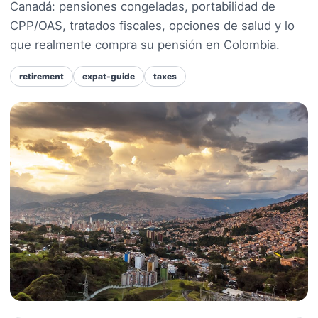
Canadá: pensiones congeladas, portabilidad de
CPP/OAS, tratados fiscales, opciones de salud y lo
que realmente compra su pensión en Colombia.
retirement
expat-guide
taxes