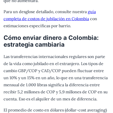
que no aumentará.
Para un desglose detallado, consulte nuestra
guía
completa de costos de jubilación en Colombia
con
estimaciones específicas por barrio.
Cómo enviar dinero a Colombia:
estrategia cambiaria
Las transferencias internacionales regulares son parte
de la vida como jubilado en el extranjero. Los tipos de
cambio GBP/COP y CAD/COP pueden fluctuar entre
un 10% y un 15% en un año, lo que en una transferencia
mensual de 1.000 libras significa la diferencia entre
recibir 5,2 millones de COP y 5,9 millones de COP en su
cuenta. Eso es el alquiler de un mes de diferencia.
El promedio de costo en dólares (dollar-cost averaging)