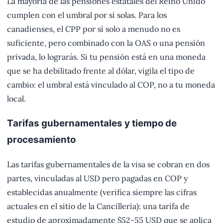
La mayoría de las pensiones estatales del Reino Unido
cumplen con el umbral por sí solas. Para los
canadienses, el CPP por sí solo a menudo no es
suficiente, pero combinado con la OAS o una pensión
privada, lo lograrás. Si tu pensión está en una moneda
que se ha debilitado frente al dólar, vigila el tipo de
cambio: el umbral está vinculado al COP, no a tu moneda
local.
Tarifas gubernamentales y tiempo de
procesamiento
Las tarifas gubernamentales de la visa se cobran en dos
partes, vinculadas al USD pero pagadas en COP y
establecidas anualmente (verifica siempre las cifras
actuales en el sitio de la Cancillería): una tarifa de
estudio de aproximadamente $52-55 USD que se aplica