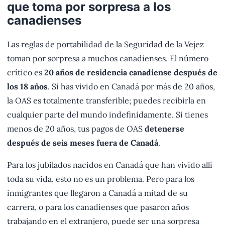
que toma por sorpresa a los
canadienses
Las reglas de portabilidad de la Seguridad de la Vejez
toman por sorpresa a muchos canadienses. El número
crítico es
20 años de residencia canadiense después de
los 18 años
. Si has vivido en Canadá por más de 20 años,
la OAS es totalmente transferible; puedes recibirla en
cualquier parte del mundo indefinidamente. Si tienes
menos de 20 años, tus pagos de OAS
detenerse
después de seis meses fuera de Canadá
.
Para los jubilados nacidos en Canadá que han vivido allí
toda su vida, esto no es un problema. Pero para los
inmigrantes que llegaron a Canadá a mitad de su
carrera, o para los canadienses que pasaron años
trabajando en el extranjero, puede ser una sorpresa