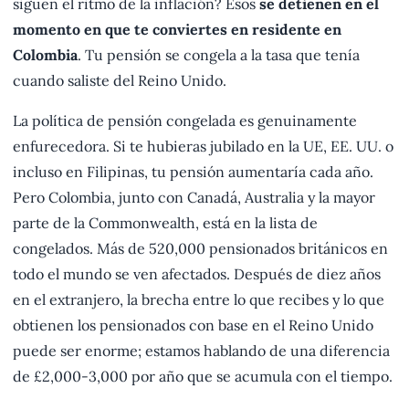
siguen el ritmo de la inflación? Esos
se detienen en el
momento en que te conviertes en residente en
Colombia
. Tu pensión se congela a la tasa que tenía
cuando saliste del Reino Unido.
La política de pensión congelada es genuinamente
enfurecedora. Si te hubieras jubilado en la UE, EE. UU. o
incluso en Filipinas, tu pensión aumentaría cada año.
Pero Colombia, junto con Canadá, Australia y la mayor
parte de la Commonwealth, está en la lista de
congelados. Más de 520,000 pensionados británicos en
todo el mundo se ven afectados. Después de diez años
en el extranjero, la brecha entre lo que recibes y lo que
obtienen los pensionados con base en el Reino Unido
puede ser enorme; estamos hablando de una diferencia
de £2,000-3,000 por año que se acumula con el tiempo.