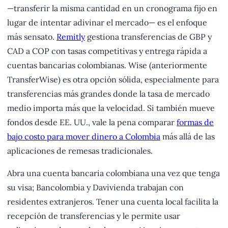
—transferir la misma cantidad en un cronograma fijo en
lugar de intentar adivinar el mercado— es el enfoque
más sensato.
Remitly
gestiona transferencias de GBP y
CAD a COP con tasas competitivas y entrega rápida a
cuentas bancarias colombianas. Wise (anteriormente
TransferWise) es otra opción sólida, especialmente para
transferencias más grandes donde la tasa de mercado
medio importa más que la velocidad. Si también mueve
fondos desde EE. UU., vale la pena comparar
formas de
bajo costo para mover dinero a Colombia
más allá de las
aplicaciones de remesas tradicionales.
Abra una cuenta bancaria colombiana una vez que tenga
su visa; Bancolombia y Davivienda trabajan con
residentes extranjeros. Tener una cuenta local facilita la
recepción de transferencias y le permite usar