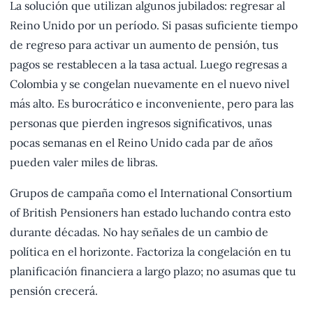
La solución que utilizan algunos jubilados: regresar al
Reino Unido por un período. Si pasas suficiente tiempo
de regreso para activar un aumento de pensión, tus
pagos se restablecen a la tasa actual. Luego regresas a
Colombia y se congelan nuevamente en el nuevo nivel
más alto. Es burocrático e inconveniente, pero para las
personas que pierden ingresos significativos, unas
pocas semanas en el Reino Unido cada par de años
pueden valer miles de libras.
Grupos de campaña como el International Consortium
of British Pensioners han estado luchando contra esto
durante décadas. No hay señales de un cambio de
política en el horizonte. Factoriza la congelación en tu
planificación financiera a largo plazo; no asumas que tu
pensión crecerá.