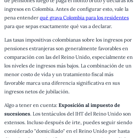
de pensiones luego te paga el monto bruto y declaras los
ingresos en Colombia. Antes de configurar esto, vale la
pena entender
qué grava Colombia para los residentes
para que sepas exactamente qué vas a declarar.
Las tasas impositivas colombianas sobre los ingresos por
pensiones extranjeras son generalmente favorables en
comparación con las del Reino Unido, especialmente en
los niveles de ingresos más bajos. La combinación de un
menor costo de vida y un tratamiento fiscal más
favorable marca una diferencia significativa en sus
ingresos netos de jubilación.
Algo a tener en cuenta:
Exposición al impuesto de
sucesiones
. Los tentáculos del IHT del Reino Unido son
extensos. Incluso después de irte, puedes seguir siendo
considerado "domiciliado" en el Reino Unido por hasta