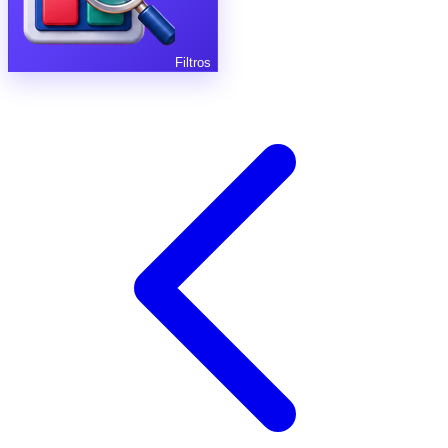
Filtros