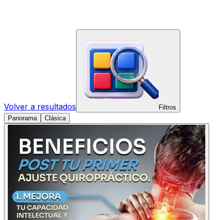
Volver a resultados
Filtros
Panorama
Clásica