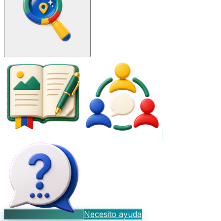
Necesito ayuda