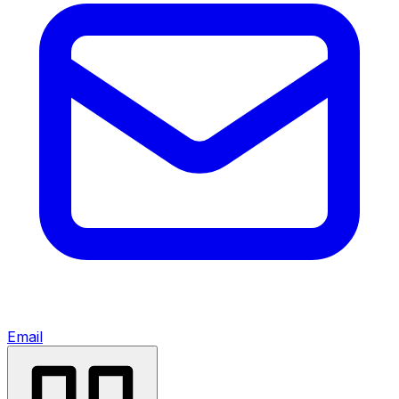
Email