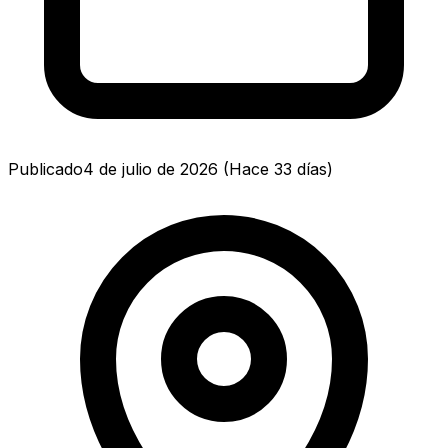
Publicado
4 de julio de 2026
(
Hace 33 días
)