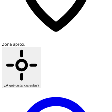
Zona aprox.
¿A qué distancia estás?