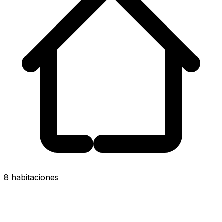
8 habitaciones