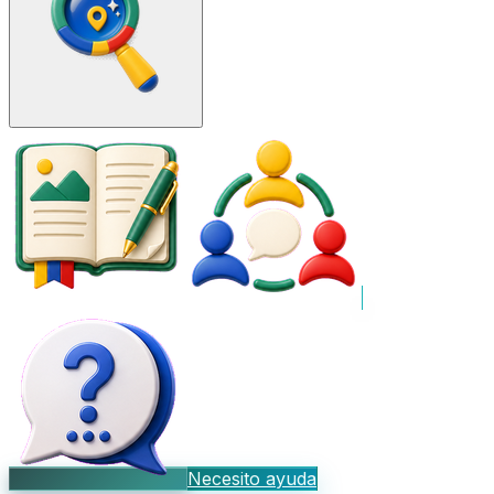
Necesito ayuda