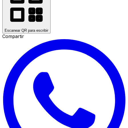
Escanear QR para escribir
Compartir