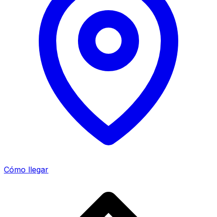
Cómo llegar