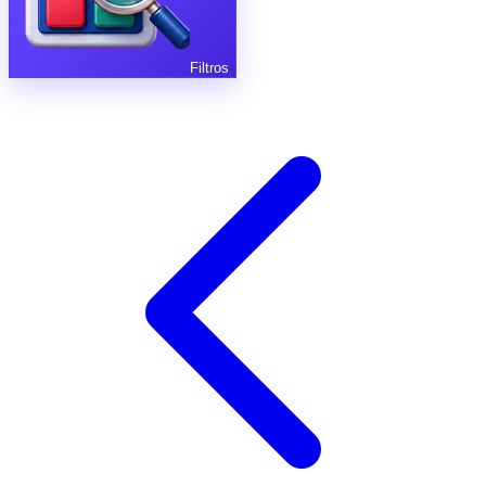
Filtros