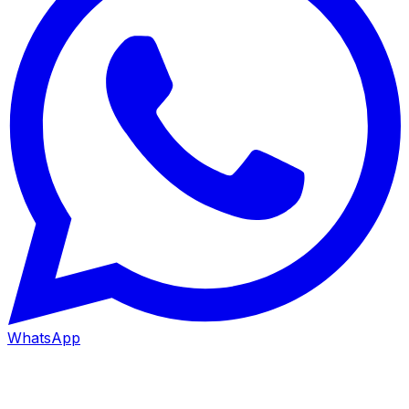
WhatsApp