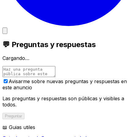
💬 Preguntas y respuestas
Cargando…
Avisarme sobre nuevas preguntas y respuestas en
este anuncio
Las preguntas y respuestas son públicas y visibles a
todos.
Preguntar
📖 Guias utiles