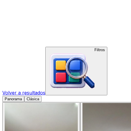
Filtros
Volver a resultados
Panorama
Clásica