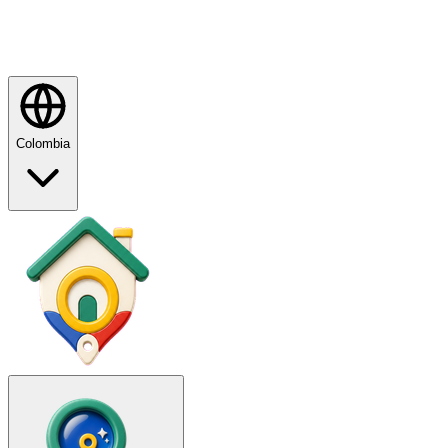
Colombia