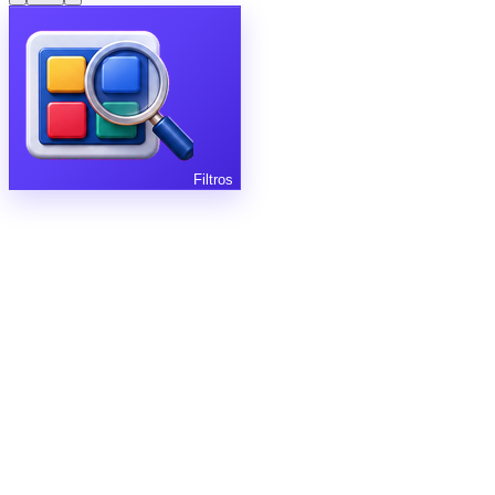
Filtros