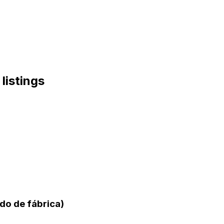
 listings
do de fábrica)