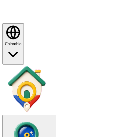
Colombia