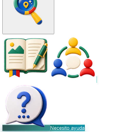
Necesito ayuda