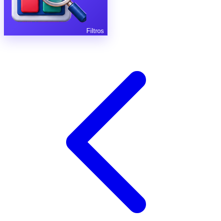
Filtros