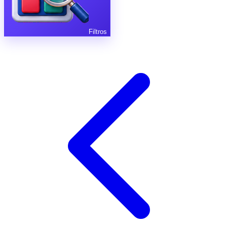
Filtros