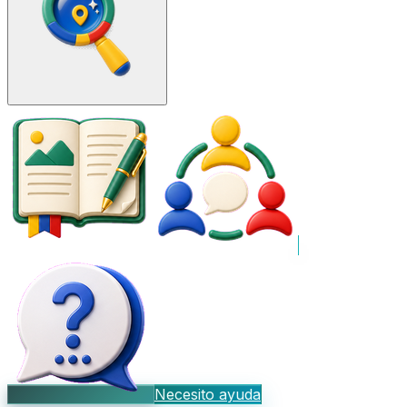
Necesito ayuda