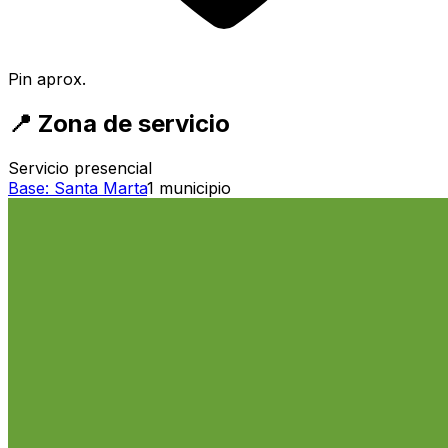
Pin aprox.
📍
Zona de servicio
Servicio presencial
Base:
Santa Marta
1
municipio