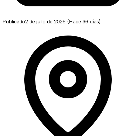
Publicado
2 de julio de 2026
(
Hace 36 días
)