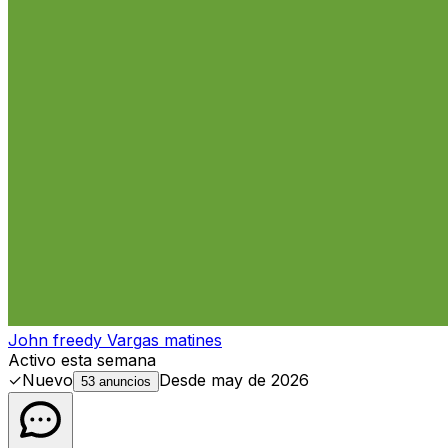
John freedy Vargas matines
Activo esta semana
✓
Nuevo
Desde
may de 2026
53 anuncios