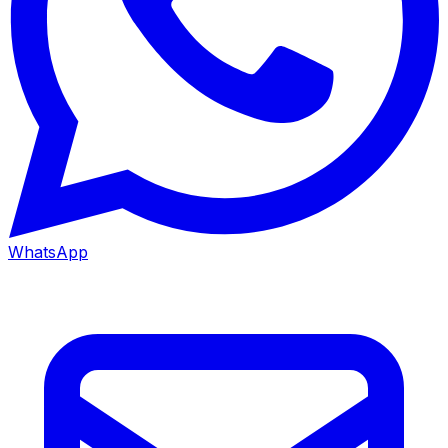
WhatsApp