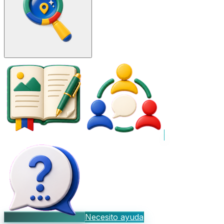
Necesito ayuda