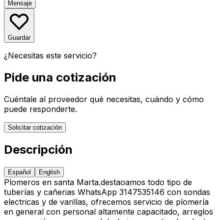
Mensaje
Guardar
¿Necesitas este servicio?
Pide una cotización
Cuéntale al proveedor qué necesitas, cuándo y cómo
puede responderte.
Solicitar cotización
Descripción
Español
English
Plomeros en santa Marta.destaoamos todo tipo de
tuberías y cañerias WhatsApp 3147535146 con sondas
electricas y de varillas, ofrecemos servicio de plomería
en general con personal altamente capacitado, arreglos