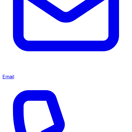
Email