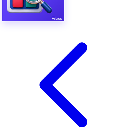
Filtros