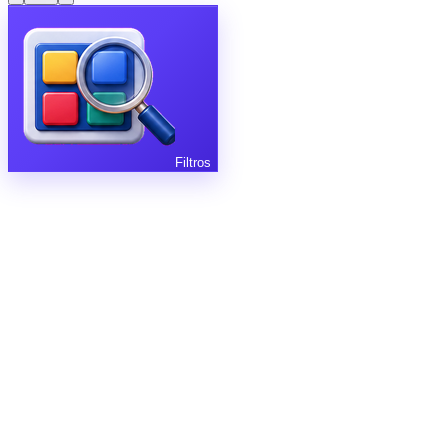
Filtros