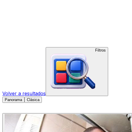
Filtros
Volver a resultados
Panorama
Clásica