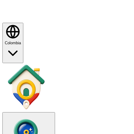
Colombia