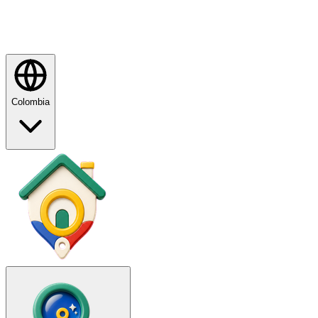
Colombia