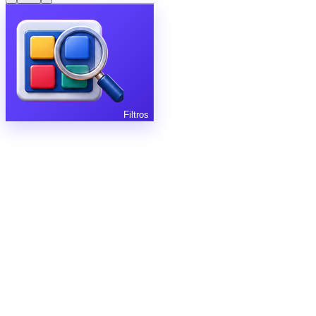
Filtros