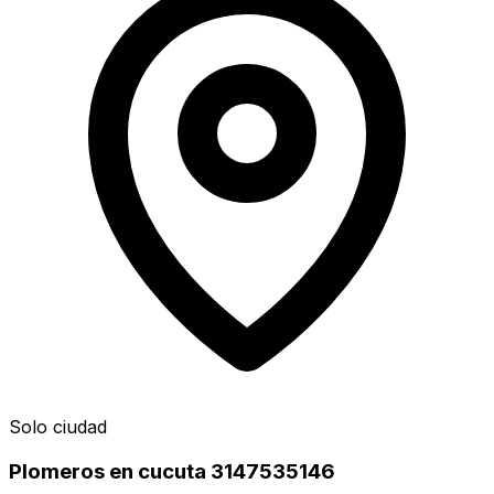
Solo ciudad
Plomeros en cucuta 3147535146