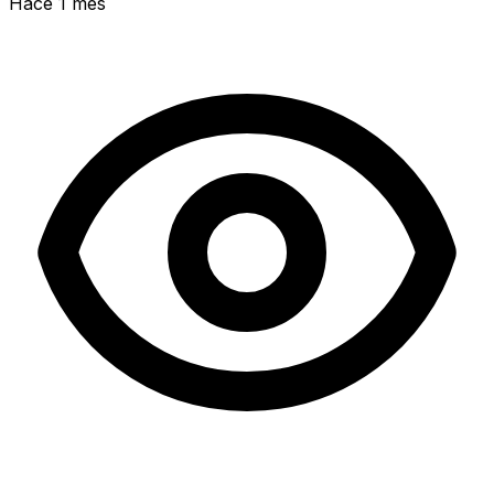
Hace 1 mes