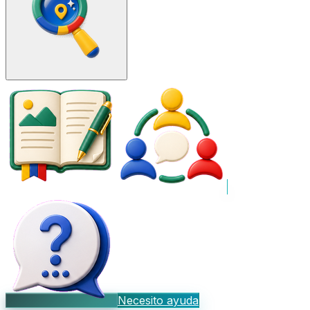
Necesito ayuda