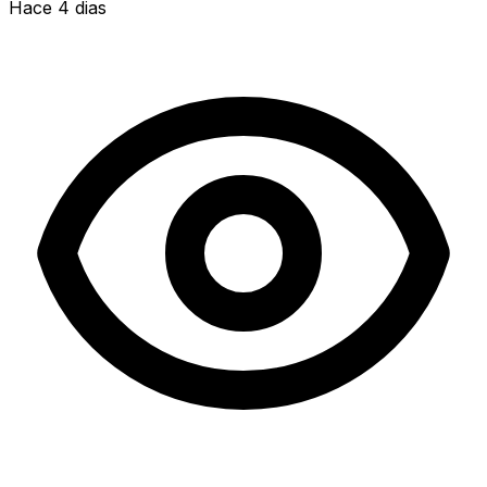
Hace 4 dias