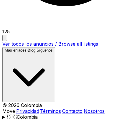
125
Ver todos los anuncios / Browse all listings
Más enlaces
·
Blog
·
Síguenos
©
2026
Colombia
Move
·
Privacidad
·
Términos
·
Contacto
·
Nosotros
·
🇨🇴
Colombia