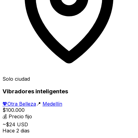
Solo ciudad
Vibradores inteligentes
💖
Otra Belleza
📍
Medellín
$100.000
💰
Precio fijo
~$24 USD
Hace 2 dias