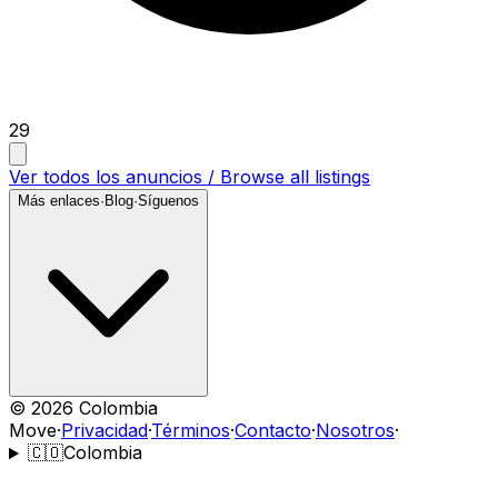
29
Ver todos los anuncios / Browse all listings
Más enlaces
·
Blog
·
Síguenos
©
2026
Colombia
Move
·
Privacidad
·
Términos
·
Contacto
·
Nosotros
·
🇨🇴
Colombia