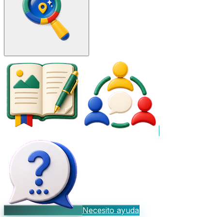
Necesito ayuda