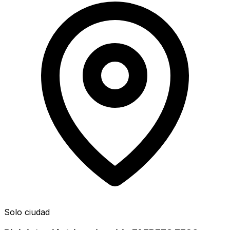
Solo ciudad