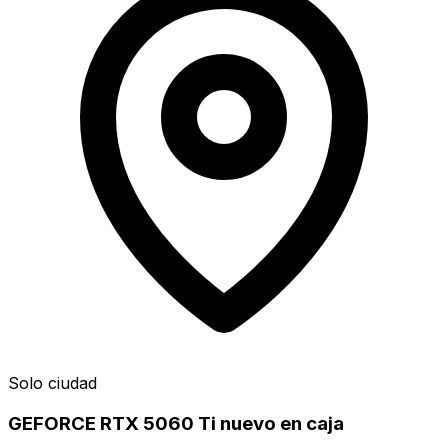
Solo ciudad
GEFORCE RTX 5060 Ti nuevo en caja