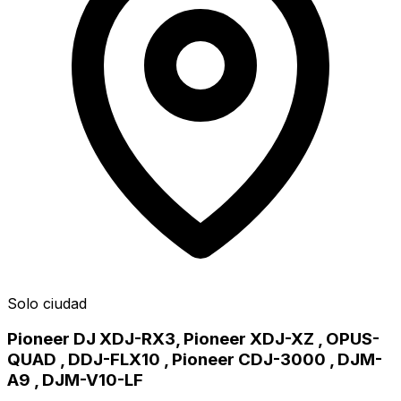
Solo ciudad
Pioneer DJ XDJ-RX3, Pioneer XDJ-XZ , OPUS-
QUAD , DDJ-FLX10 , Pioneer CDJ-3000 , DJM-
A9 , DJM-V10-LF