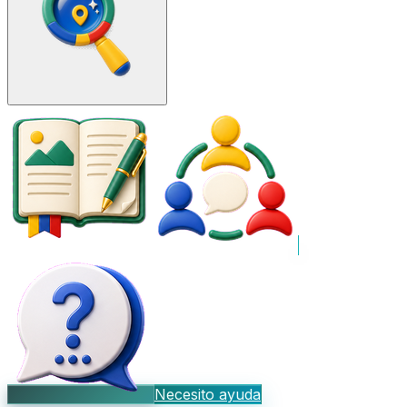
Necesito ayuda