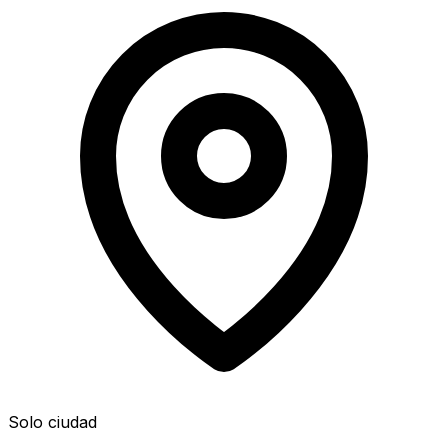
Solo ciudad