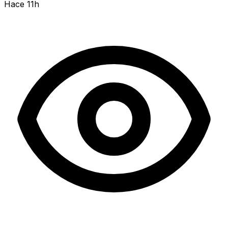
Hace 11h