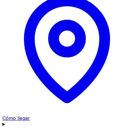
Cómo llegar