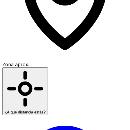
Zona aprox.
¿A qué distancia estás?