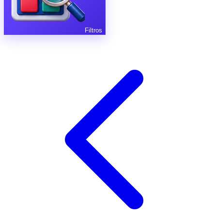
Filtros