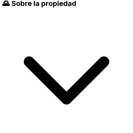
🌄
Sobre la propiedad