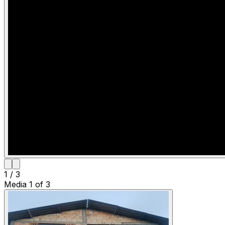
1
/
3
Media
1
of
3