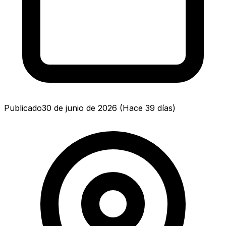
Publicado
30 de junio de 2026
(
Hace 39 días
)