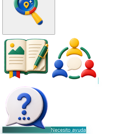
Necesito ayuda