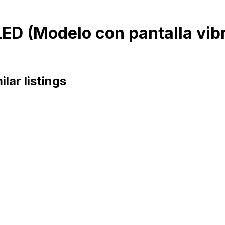
ED (Modelo con pantalla vibr
ilar listings