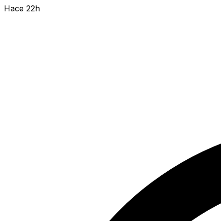
Hace 22h