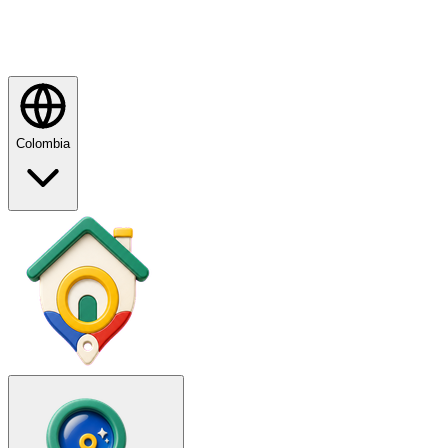
Colombia