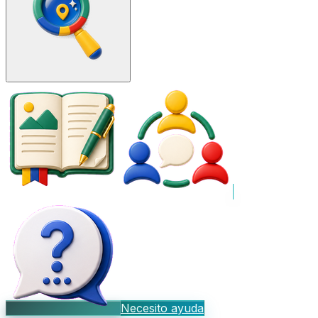
Necesito ayuda