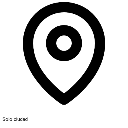
Solo ciudad