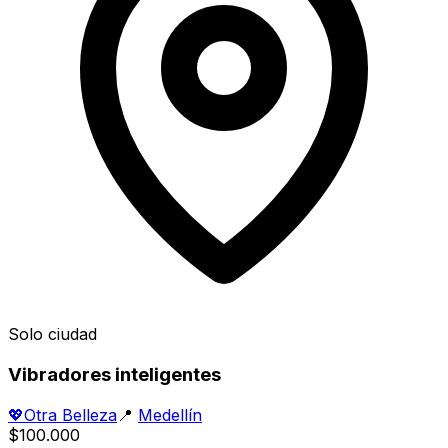
Solo ciudad
Vibradores inteligentes
💖
Otra Belleza
📍
Medellín
$100.000