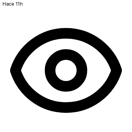
Hace 11h