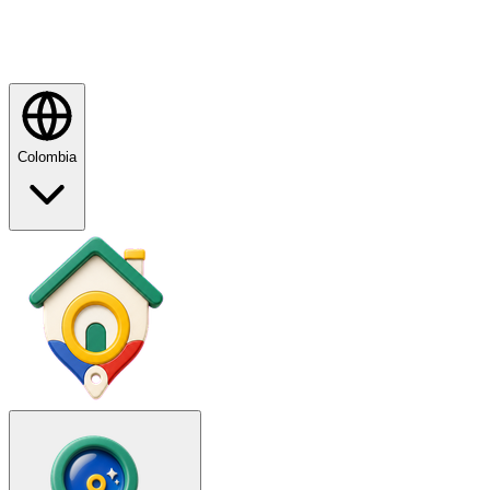
Colombia