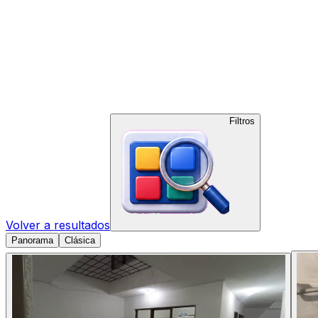
Filtros
Volver a resultados
Panorama
Clásica