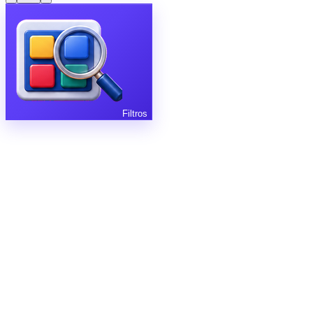
Filtros