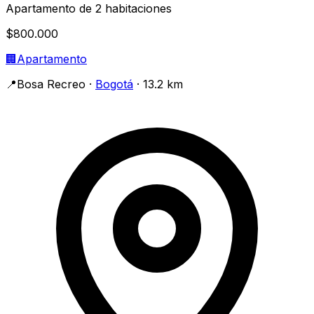
Apartamento de 2 habitaciones
$800.000
🏢
Apartamento
📍
Bosa Recreo
·
Bogotá
· 13.2 km