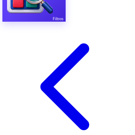
Filtros