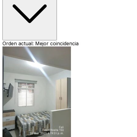
Orden actual: Mejor coincidencia