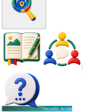
Necesito ayuda