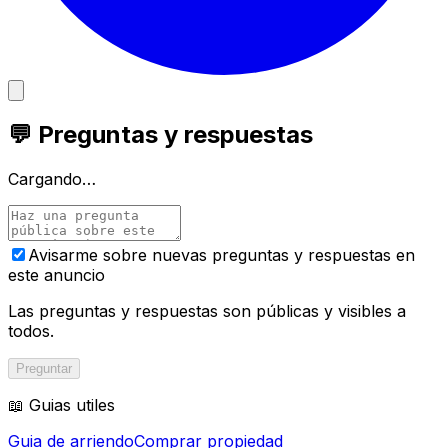
💬 Preguntas y respuestas
Cargando…
Avisarme sobre nuevas preguntas y respuestas en
este anuncio
Las preguntas y respuestas son públicas y visibles a
todos.
Preguntar
📖 Guias utiles
Guia de arriendo
Comprar propiedad