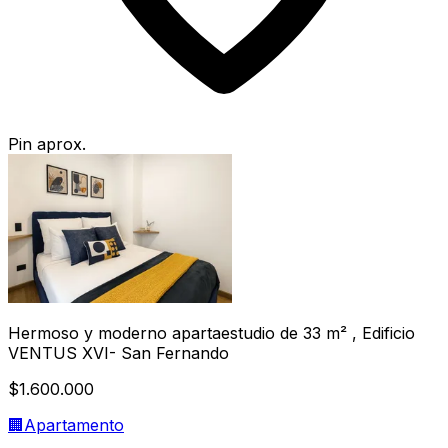
Pin aprox.
Hermoso y moderno apartaestudio de 33 m² , Edificio
VENTUS XVI- San Fernando
$1.600.000
🏢
Apartamento