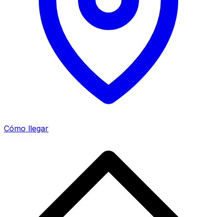
Cómo llegar