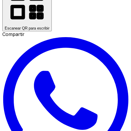
Escanear QR para escribir
Compartir