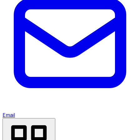
Email