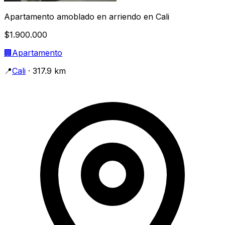
Apartamento amoblado en arriendo en Cali
$1.900.000
🏢
Apartamento
📍
Cali
· 317.9 km