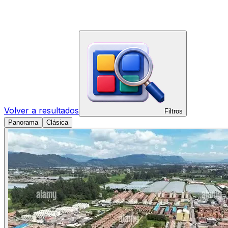
Volver a resultados
Filtros
Panorama
Clásica