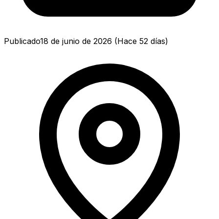
Publicado
18 de junio de 2026
(
Hace 52 días
)