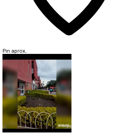
Pin aprox.