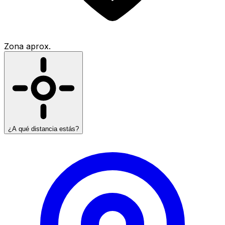
Zona aprox.
¿A qué distancia estás?