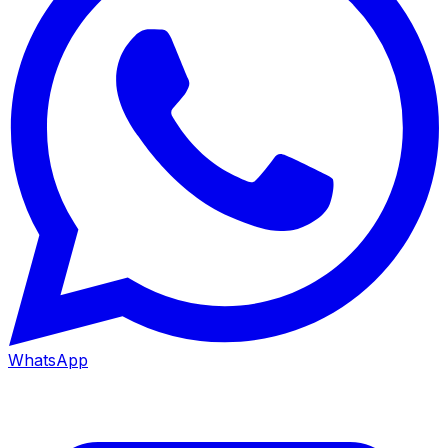
WhatsApp