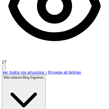
27
Ver todos los anuncios / Browse all listings
Más enlaces
·
Blog
·
Síguenos