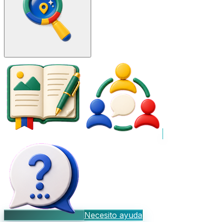
Necesito ayuda