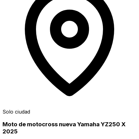
Solo ciudad
Moto de motocross nueva Yamaha YZ250 X
2025