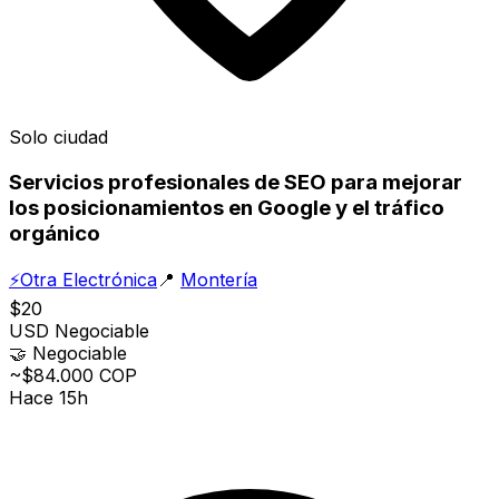
Solo ciudad
Servicios profesionales de SEO para mejorar
los posicionamientos en Google y el tráfico
orgánico
⚡
Otra Electrónica
📍
Montería
$20
USD
Negociable
🤝
Negociable
~$84.000 COP
Hace 15h