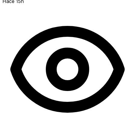
Hace 15h