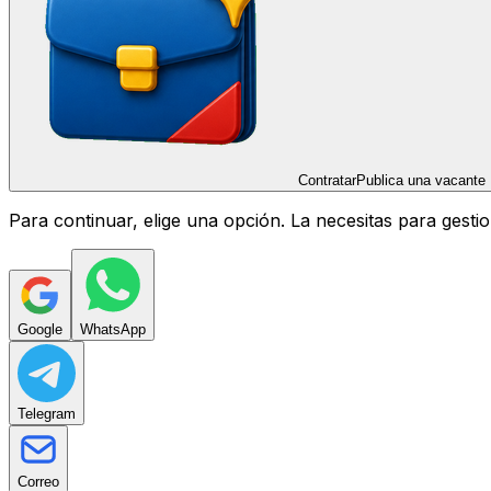
Contratar
Publica una vacante
Para continuar, elige una opción. La necesitas para gest
Google
WhatsApp
Telegram
Correo