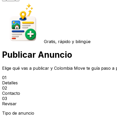
Gratis, rápido y bilingüe
Publicar Anuncio
Elige qué vas a publicar y Colombia Move te guía paso a 
01
Detalles
02
Contacto
03
Revisar
Tipo de anuncio