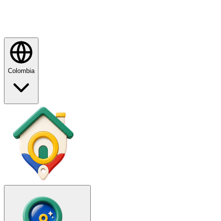
Colombia