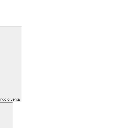
endo o venta