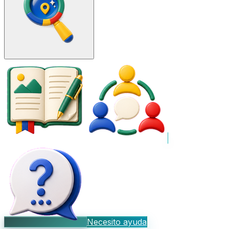
Necesito ayuda