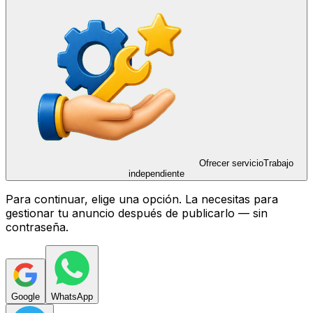
Ofrecer servicio
Trabajo
independiente
Para continuar, elige una opción. La necesitas para
gestionar tu anuncio después de publicarlo — sin
contraseña.
Google
WhatsApp