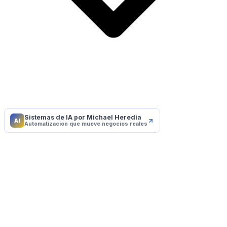
Sistemas de IA por Michael Heredia
AI
Automatizacion que mueve negocios reales