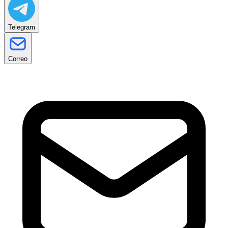
Telegram
Correo