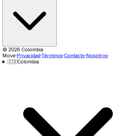
©
2026
Colombia
Move
·
Privacidad
·
Términos
·
Contacto
·
Nosotros
·
🇨🇴
Colombia