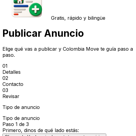
Gratis, rápido y bilingüe
Publicar Anuncio
Elige qué vas a publicar y Colombia Move te guía paso a
paso.
01
Detalles
02
Contacto
03
Revisar
Tipo de anuncio
Tipo de anuncio
Paso 1 de 3
Primero, dinos de qué lado estás: