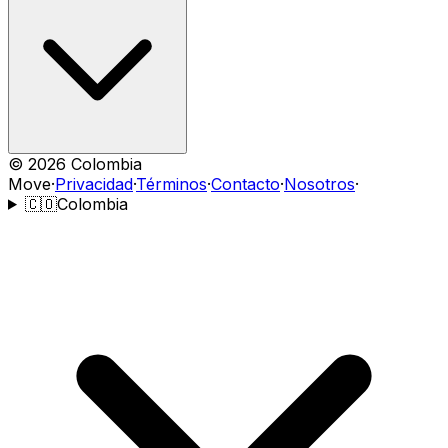
©
2026
Colombia
Move
·
Privacidad
·
Términos
·
Contacto
·
Nosotros
·
🇨🇴
Colombia