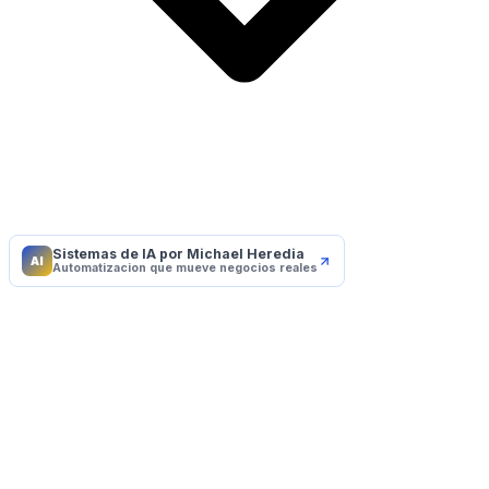
Sistemas de IA por Michael Heredia
AI
Automatizacion que mueve negocios reales