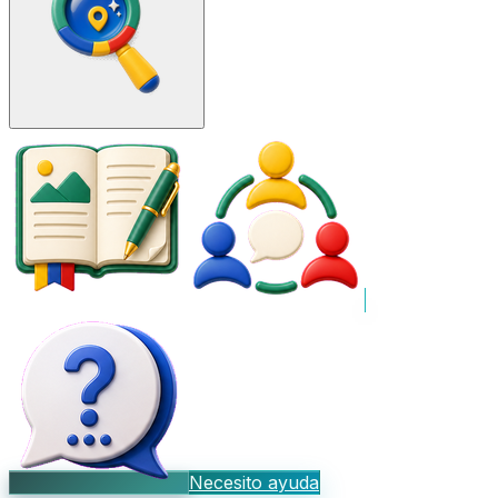
Necesito ayuda