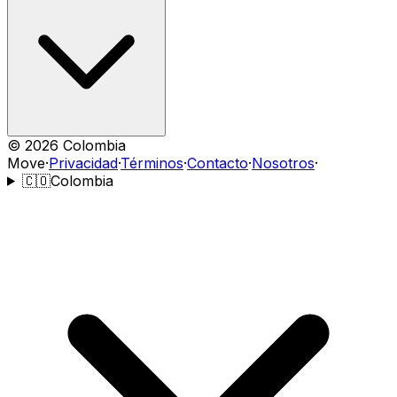
©
2026
Colombia
Move
·
Privacidad
·
Términos
·
Contacto
·
Nosotros
·
🇨🇴
Colombia