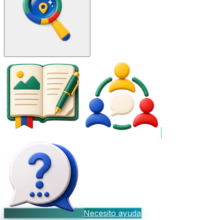
Necesito ayuda