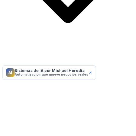
Sistemas de IA por Michael Heredia
AI
Automatizacion que mueve negocios reales